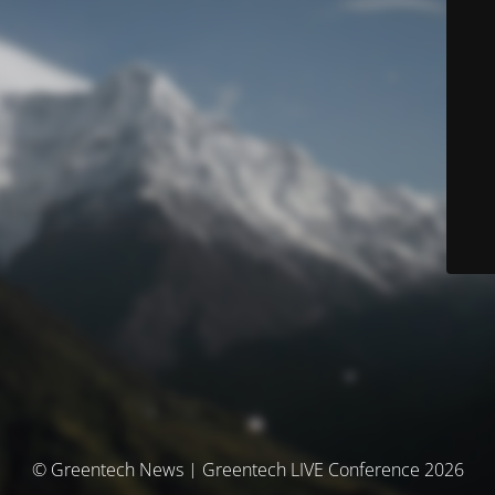
© Greentech News | Greentech LIVE Conference 2026