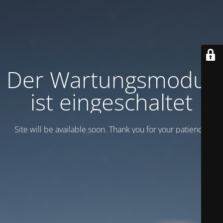
Der Wartungsmodus
ist eingeschaltet
Site will be available soon. Thank you for your patience!