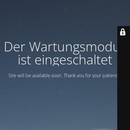
Der Wartungsmodus
ist eingeschaltet
Site will be available soon. Thank you for your patience!