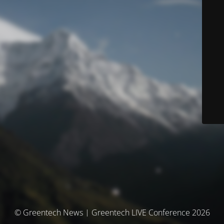
© Greentech News | Greentech LIVE Conference 2026