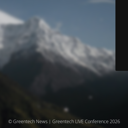
© Greentech News | Greentech LIVE Conference 2026