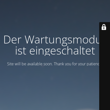
Der Wartungsmodus
ist eingeschaltet
Site will be available soon. Thank you for your patience!