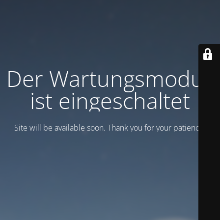
Der Wartungsmodus
ist eingeschaltet
Site will be available soon. Thank you for your patience!