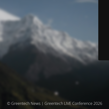
© Greentech News | Greentech LIVE Conference 2026