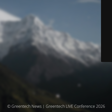
© Greentech News | Greentech LIVE Conference 2026