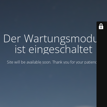
Der Wartungsmodus
ist eingeschaltet
Site will be available soon. Thank you for your patience!