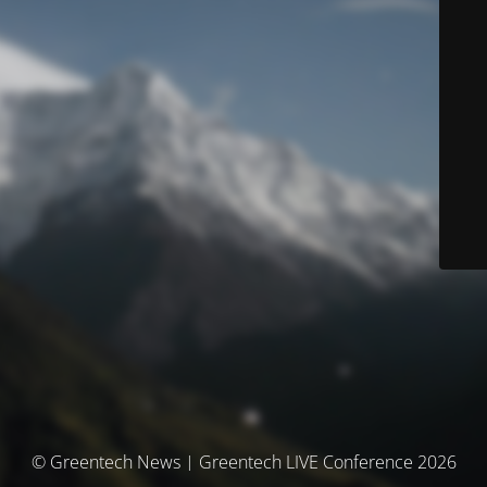
© Greentech News | Greentech LIVE Conference 2026