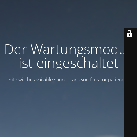
Der Wartungsmodus
ist eingeschaltet
Site will be available soon. Thank you for your patience!