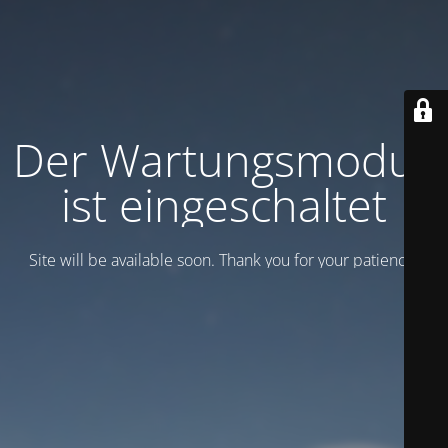
Der Wartungsmodus
ist eingeschaltet
Site will be available soon. Thank you for your patience!