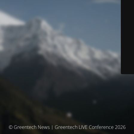
© Greentech News | Greentech LIVE Conference 2026