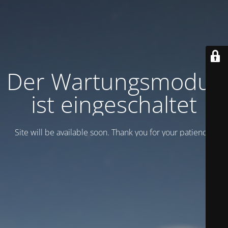
Der Wartungsmodus
ist eingeschaltet
Site will be available soon. Thank you for your patience!