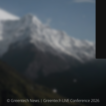
© Greentech News | Greentech LIVE Conference 2026