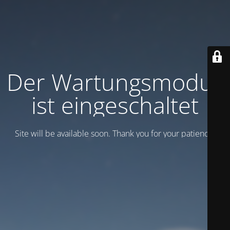
Der Wartungsmodus
ist eingeschaltet
Site will be available soon. Thank you for your patience!