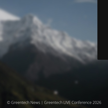
© Greentech News | Greentech LIVE Conference 2026