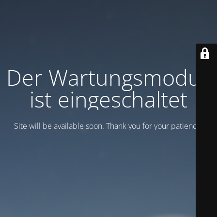
Der Wartungsmodus
ist eingeschaltet
Site will be available soon. Thank you for your patience!