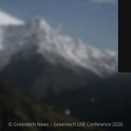
© Greentech News | Greentech LIVE Conference 2026